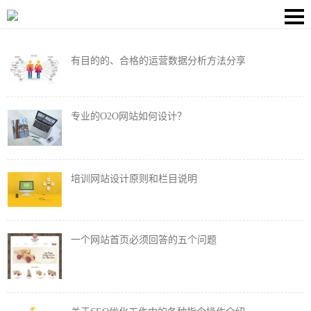
有目的的、合格的运营数据分析方法分享
专业的O2O网站如何设计？
培训网站设计原则和栏目说明
一个网站首页必须回答的五个问题