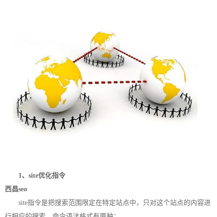
1、site优化指令
西昌seo
site指令是把搜索范围限定在特定站点中，只对这个站点的内容进
行相应的搜索。命令语法格式有两种：