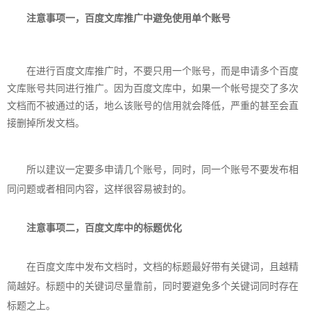
注意事项一，百度文库推广中避免使用单个账号
在进行百度文库推广时，不要只用一个账号，而是申请多个百度
文库账号共同进行推广。因为百度文库中，如果一个帐号提交了多次
文档而不被通过的话，地么该账号的信用就会降低，严重的甚至会直
接删掉所发文档。
所以建议一定要多申请几个账号，同时，同一个账号不要发布相
同问题或者相同内容，这样很容易被封的。
注意事项二，百度文库中的标题优化
在百度文库中发布文档时，文档的标题最好带有关键词，且越精
简越好。标题中的关键词尽量靠前，同时要避免多个关键词同时存在
标题之上。