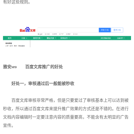
有好这些规则。
雅安seo
百度文库推广的好处
好处一，审核通过后一般能被秒收
百度文库审核非常严格，但是只要爱过了审核基本上可以达到被
秒收，所以通过百度文库来提升推广效果的方式还是不错的。在进行
文档内容编辑时一定要注意内容的质量要高，不能含有太明显的广告
宣传。