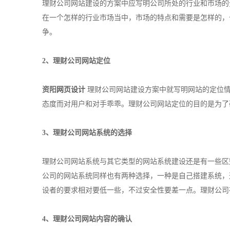
理财公司网站建设的方案中应写明公司所处的行业和市场的
在一个怎样的行业市场当中，市场的特点和需要是怎样的，
争。
2、理财公司网站定位
资阳
网页设计
理财公司网站建设方案中就写明网站的定位情
态度而对用户和对手乖乖。理财公司网站定位的目的是为了
3、理财公司网站系统的选择
理财公司网站系统与其它类型的网站系统建设还是有一些区
公司的网站系统同样也有两种选择，一种是自己搭建系统，
设者的要求相对要低一些，不过安全性要差一点。理财公司
4、理财公司
网站内容
的确认