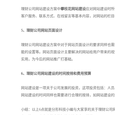
理财公司网站建设方案中
攀枝花网站建设
应对网站建设时所
客户服务、联系方式、在线留言等基本内容，对网站的栏目
5、理财公司网站页面设计
理财公司网站建设方案中对于网站页面设计的要求同样也需
能的设置等。网站页面设计主要解决的网站给用户带来的视
实用，为今后的网站推广打基础。
6、理财公司网站建设的时间按排和费用预算
网站建设是一项关于公司发展的投资，这项投资包括：人员
网站建设的时间同样也需要进行合理的按排，如网站建设的
小结：以上6点就是分形科技小编与大家享的关于理财公司