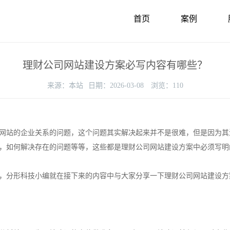
首页
案例
理财公司网站建设方案必写内容有哪些？
来源：
本站
日期：
2026-03-08
浏览：
110
网站的企业关系的问题，这个问题其实解决起来并不是很难，但是因为其
，如何解决存在的问题等等，这些都是理财公司网站建设方案中必须写明
，分形科技小编就在接下来的内容中与大家分享一下理财公司网站建设方