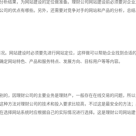
分析结果，为网站建设的定位做准备。理财公司网站建设前必须要对企业
公司的优点有哪些。另外，还需要对竞争对手的网站和产品的分析，总结
况。网站建设时必须要先进行网站定位，这样做可以帮助企业找到合适
确定网站特色、产品和服务特点、发展方向、目标用户等等内容。
别的，因理财公司的主要业务是理财产，一般存在在线交易的问题，所以
这种方法对理财公司的技术和投入要求比较高，不过这是最安全的方法；
在选择网站系统时应根据自己的实际情况进行选择。这是理财公司网站建