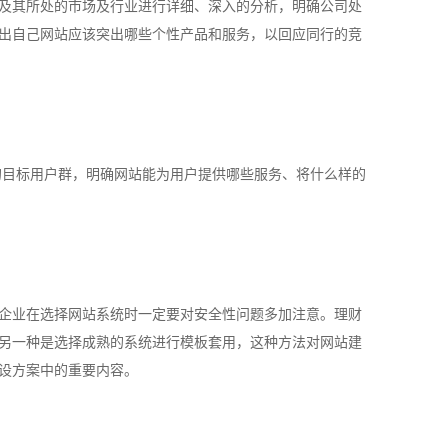
及其所处的市场及行业进行详细、深入的分析，明确公司处
出自己网站应该突出哪些个性产品和服务，以回应同行的竞
的目标用户群，明确网站能为用户提供哪些服务、将什么样的
企业在选择网站系统时一定要对安全性问题多加注意。理财
另一种是选择成熟的系统进行模板套用，这种方法对网站建
设方案中的重要内容。