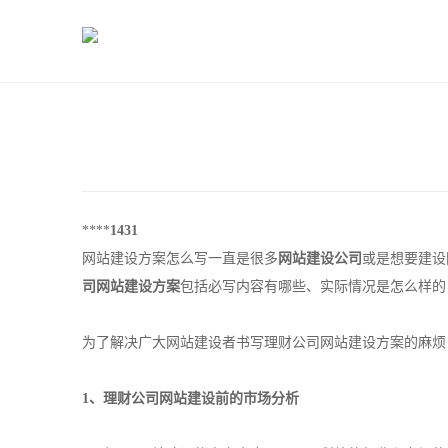
****
1431
网站建设方案怎么写一直是很多
网站建设公司
或是想要建设
司网站建设方案
包括必写内容有哪些、实际情况是怎么样的
为了解决广大网站建设者书写理财公司网站建设方案的麻烦
1、理财公司网站建设前的市场分析