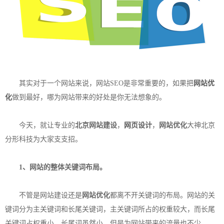
其实对于一个网站来说，网站SEO是非常重要的，如果把
网站优
化
做到最好，哪为网站带来的好处是你无法想象的。
今天，就让专业的
北京网站建设
，
网页设计
，
网站优化
大神北京
分形科技为大家支支招。
1、网站的整体关键词布局。
不管是网站建设还是
网站优化
都离不开关键词的布局。网站的关
键词分为主关键词和长尾关键词，主关键词所占的权重较大，而长尾
关键词占权重小，长尾词虽然小，但是为网站带来的流量也不少。