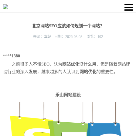
北京网站SEO应该如何规划一个网站？
来源：
本站
日期：
2026-03-08
浏览：
102
****
1380
之前很多人不懂SEO，认为
网站优化
没什么用，但是随着网站建
设行业的深入发展，越来越多的人认识到
网站优化
的重要性。
乐山网站建设