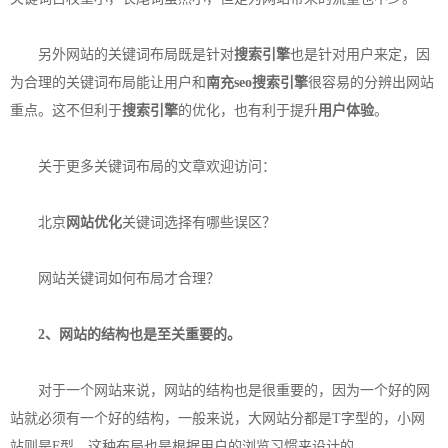
另外网站的关键词布局既是针对
搜索引擎
也是针对用户来定，因
为合理的关键词布局能让用户和
南充seo
搜索引擎
很容易的分辨出网站
重点。这不但利于
搜索引擎
的优化，也有利于提升
用户体验
。
关于更多关键词布局的文章欢迎访问：
北京
网站优化
关键词选择有哪些误区？
网站关键词如何布局才合理？
2、网站的结构也是至关重要的。
对于一个网站来说，网站的结构也是很重要的，因为一个好的网
站就必须有一个好的结构，一般来说，大网站分都是T字型的，小网
站则是F型，这种布局也是根据用户的浏览习惯来设计的。