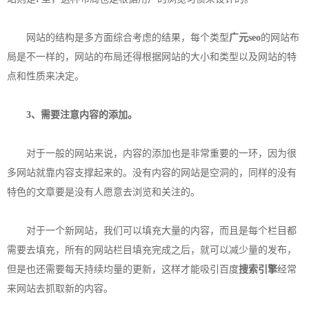
网站的结构是多方面综合考虑的结果，每个类型
广元seo
的网站布
局是不一样的，网站的布局还得根据网站的大小和类型以及网站的特
点和性质来决定。
3、需要注意内容的添加。
对于一般的网站来说，内容的添加也是非常重要的一环，因为很
多网站就靠内容支撑起来的。没有内容的网站是空洞的，同样的没有
特色的文章要是没有人愿意去浏览和关注的。
对于一个新网站，我们可以填充大量的内容，而且是每个栏目都
需要去填充，所有的网站栏目填充完成之后，就可以减少量的发布，
但是也还需要每天持续均量的更新，这样才能吸引百度
搜索引擎
经常
来网站去抓取新的内容。