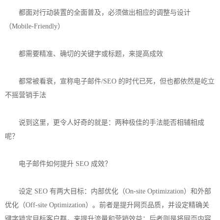
都面对行动装置的全面普及，必须做出相应的调整与设计
（Mobile-Friendly）
都需要精准、确切的关键字或标题，来提高成效
都常被看衰，宣称电子邮件/SEO 的时代已死，但也都依然是屹立
不摇营销手法
说到这里，更令人好奇的就是：两种极佳的手法能否相辅相成
呢？
电子邮件如何提升 SEO 成效？
设定 SEO 有两大目标：内部优化（On-site Optimization）和外部
优化（Off-site Optimization）。前者是提升网页品质，并设定精确关
键字锁定目标客户群，来提升流量和营销效益；后者则是将网页内容