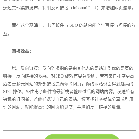
透过其他渠道发布，利用反向链接（Inbound Link）来增加网页流量。
而在这个基础上，电子邮件与 SEO 的结合能产生直接与间接的效
益。
直接效益：
增加反向链接：反向链接指的是由其他人的网站连到你的网页的
链接，反向链接的多寡，对SEO 成效有显著影响，若有来自排序更高
或者更多元网站的外部链接连向你的网页，你的网站也会得到越高的
SEO 排位。经由电子邮件将最新或者整理过后的
网站内容
，发送给有
兴趣的订阅者，若他们透过自己的网站、博客或社交媒体分享或引用
你的网站，就能提高你的网页能见度，并增加反向链接的数量。