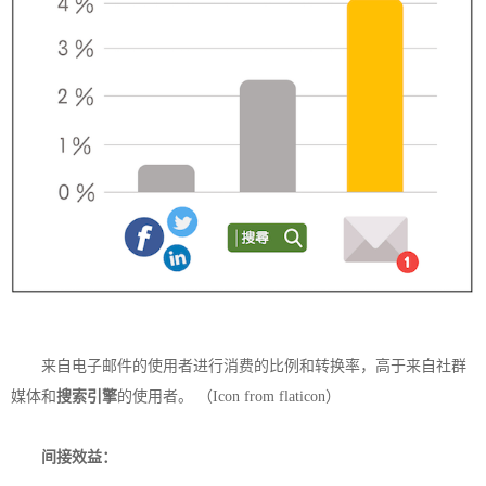
来自电子邮件的使用者进行消费的比例和转换率，高于来自社群
媒体和
搜索引擎
的使用者。 （Icon from flaticon）
间接效益：