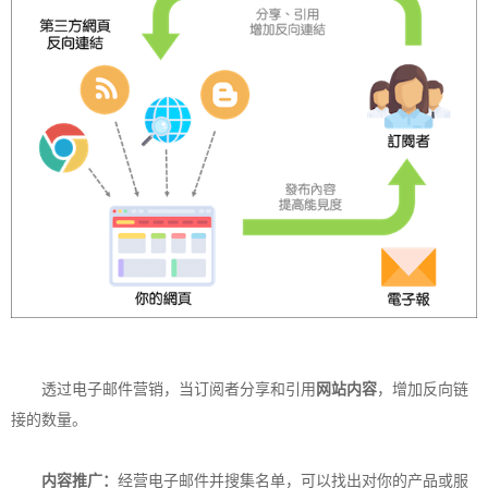
透过电子邮件营销，当订阅者分享和引用
网站内容
，增加反向链
接的数量。
内容推广：
经营电子邮件并搜集名单，可以找出对你的产品或服