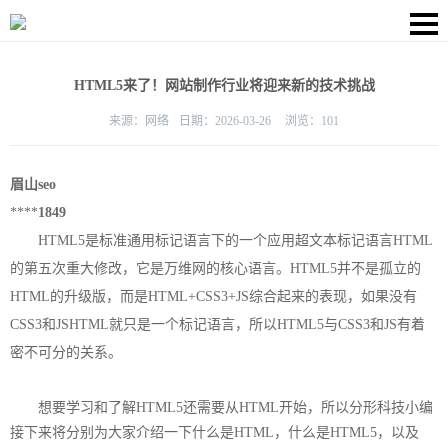
HTML5来了！网站制作行业将迎来新的技术挑战
来源：
网络
日期：
2026-03-26
浏览：
101
眉山seo
****
1849
HTML5是标准通用标记语言下的一个应用超文本标记语言HTML
的第五次重大修改，它是万维网的核心语言。HTML5并不是孤立的
HTML的升级版，而是HTML+CSS3+JS综合起来的表现，如果没有
CSS3和JSHTML就只是一个标记语言，所以HTML5与CSS3和JS有着
密不可分的关系。
想要学习和了解HTML5还需要从HTML开始，所以分形科技小编
接下来将分别为大家介绍一下什么是HTML，什么是HTML5，以及