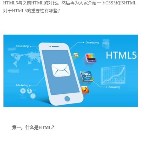
HTML5与之前HTML的对比。然后再为大家介绍一下CSS3和JSHTML
对于HTML5的重要性有哪些？
第一，什么是HTML？