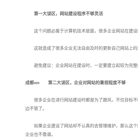
第一大误区，网站建设程序不够灵活
这个问题必属于计算机技术层面，很多企业网站在建设时为
这就造成了很多企业无法自由及时的更新自己网站上的内
避免建议：企业网站在建设时，一定要建立起较为完整
成都seo
第二大误区，企业对网站的重视程度不够
很多企业在进行网站建设时都是为了跟风，不仅目标不明
边不管了。
如果企业建设了网站却不认真的去管理维护，那么这个网
企业也不靠谱。