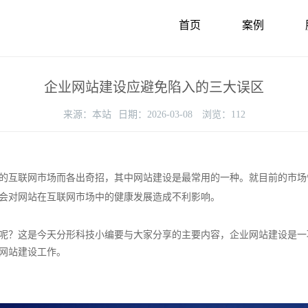
首页
案例
企业网站建设应避免陷入的三大误区
来源：
本站
日期：
2026-03-08
浏览：
112
互联网市场而各出奇招，其中网站建设是最常用的一种。就目前的市场
会对网站在互联网市场中的健康发展造成不利影响。
？这是今天分形科技小编要与大家分享的主要内容，企业网站建设是一
网站建设工作。