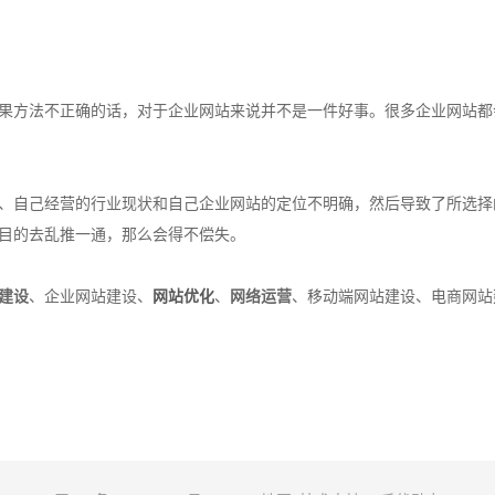
方法不正确的话，对于企业网站来说并不是一件好事。很多企业网站都
自己经营的行业现状和自己企业网站的定位不明确，然后导致了所选择
目的去乱推一通，那么会得不偿失。
建设
、企业网站建设、
网站优化
、
网络运营
、移动端网站建设、电商网站