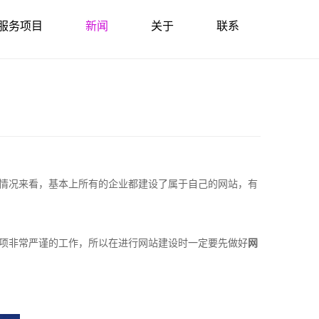
服务项目
新闻
关于
联系
情况来看，基本上所有的企业都建设了属于自己的网站，有
项非常严谨的工作，所以在进行网站建设时一定要先做好
网