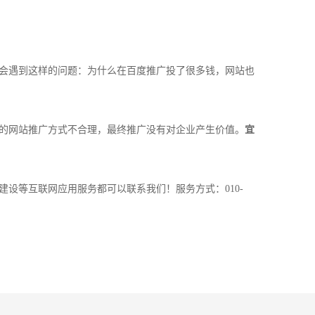
会遇到这样的问题：为什么在百度推广投了很多钱，网站也
的网站推广方式不合理，最终推广没有对企业产生价值。
宜
建设等互联网应用服务都可以联系我们！服务方式：010-