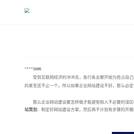
****
1606
受到互联网经济的冲冲击，各行各业都开始为抢占自己的
的甚至还不止一个。所以如果企业网站建设不好，那么必定
那么企业网站建设要怎样做才能避免陷入不必要的误区呢
站策划
、制定好网站建设方案，然后再不计划有步骤的开展