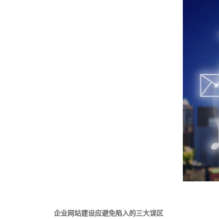
企业网站建设应避免陷入的三大误区