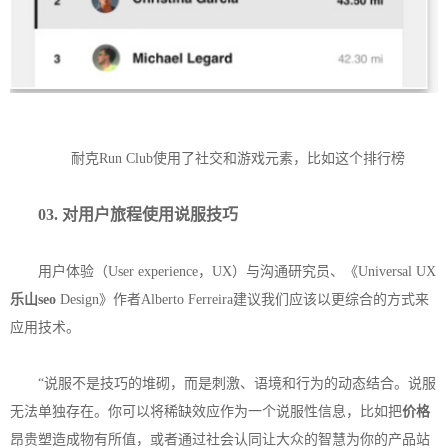
耐克Run Club使用了社交和游戏元素，比如这个排行榜
03. 对用户旅程使用说服技巧
用户体验（User experience，UX）与沟通研究员、《Universal UX
乐山seo
Design》作者Alberto Ferreira建议我们应该以更综合的方式来
应用技术。
“说服不是技巧的堆砌，而是刺激、语境和行为的动态结合。说服
无法单独存在。你可以将稀缺效应作为一个说服性信息，比如把
价格
昂贵塑造成物有所值，或者通过社会认同让大众的智慧为你的产品站