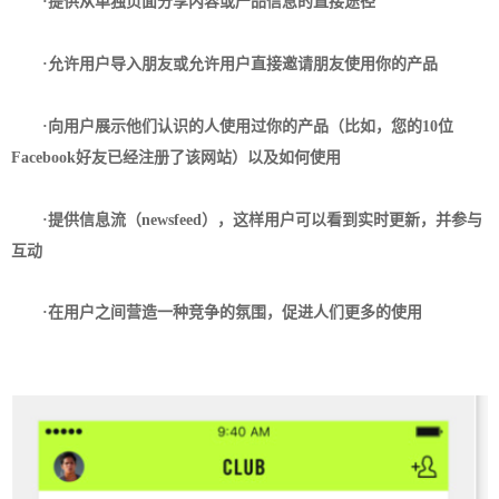
·提供从单独页面分享内容或产品信息的直接途径
·允许用户导入朋友或允许用户直接邀请朋友使用你的产品
·向用户展示他们认识的人使用过你的产品（比如，您的10位
Facebook好友已经注册了该网站）以及如何使用
·提供信息流（newsfeed），这样用户可以看到实时更新，并参与
互动
·在用户之间营造一种竞争的氛围，促进人们更多的使用