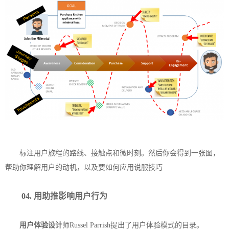
标注用户旅程的路线、接触点和微时刻。然后你会得到一张图，
帮助你理解用户的动机，以及要如何应用说服技巧
04. 用助推影响
用户行为
用户体验设计
师Russel Parrish提出了用户体验模式的目录。