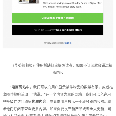
《华盛顿邮报》使用稀缺效应提醒读者，如果不订阅就会错过精
彩内容
“
电商网站
中，我们可以向用户显示某件物品的数量有限，或者推
出限时抢购活动，”他说。“在一个内容为主的网站，我们可以允许用
户升级并访问独家
优质内容
，或者向用户展示一小段预览内容然后请
求他们订阅来查看更多内容。如果你要发布新产品或者重大更新，可