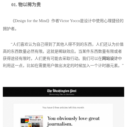
01. 物以稀为贵
《Design for the Mind》作者Victor Yocco是设计中使用心理捷径的
拥护者。
“人们喜欢认为自己得到了其他人得不到的东西，人们还认为价值
高的东西数量必然有限。这就是稀缺效应。当某件东西数量有限或者
获得途径有限时，人们更有可能去采取行动。我们可以在
网站设计
中
利用这一点，比如在需要用户做出决定的时候加入一个计时器元素。”