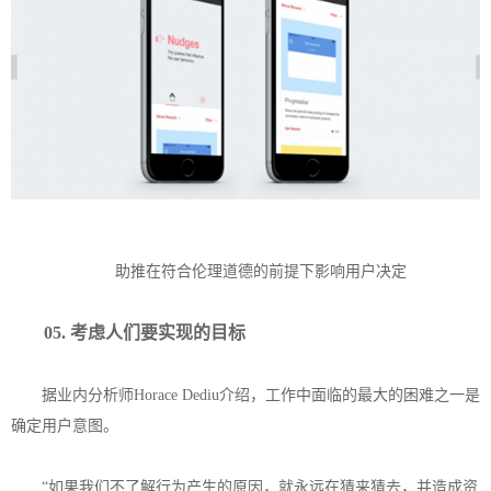
助推在符合伦理道德的前提下影响用户决定
0
5. 考虑人们要实现的目标
据业内分析师Horace Dediu介绍，工作中面临的最大的困难之一是
确定用户意图。
“如果我们不了解行为产生的原因，就永远在猜来猜去，并造成资