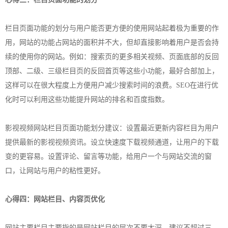
栏目页面功能的划分与用户能否更方便的使用网站起着极为重要的作
用，网站的功能占网站的面积并不大，但却直接影响着用户是否会持
续的使用你的网站。例如：搜索页的更多相关视频、页面底部的反回
顶部、二级、三级栏目页的反回首页等这些小功能，最好合部加上，
这样可以在很大程度上方便用户减少搜索时间的浪费。SEO在进行优
化时可以利用这些功能提升网站的排名和百度指数。
影视视频网站栏目页面功能划分建议：设置最近更新内容栏目为用户
提供最新的影视视频资讯。设立快速度下载视频通道，让用户的下载
变的更容易。设置评论、留言等功能，给用户一个与网站交流的窗
口，让网站与用户的粘性更好。
心得四：网站栏目、内容页优化
网站主要栏目主要指的是网站栏目的层次不要太深，建议不超过三