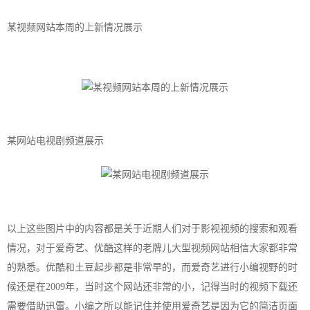
某视频网站本周的上新情况展示
某网站电视剧频道展示
以上这些图片中的内容都是关于近期人们对于影视视频的搜索和观看
情况，对于爱奇艺、优酷这样的老牌儿大型视频网站相信大家都非常
的熟悉。优酷和土豆起步都是非常早的，而爱奇艺进行小编视野的时
候还是在2009年，当时这个网站还非常的小，记得当时的视频下载还
需要借助迅雷。小编之所以能记住并使用爱奇艺是因为它的简洁页面