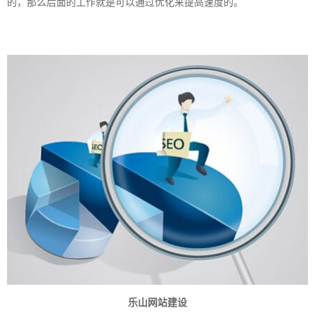
的，那么后面的工作就是可以通过优化来提高速度的。
乐山网站建设