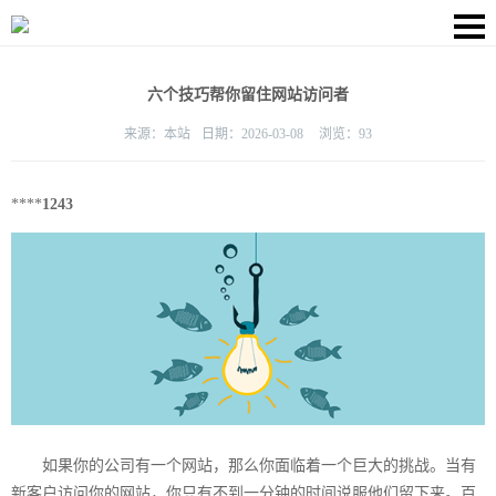
六个技巧帮你留住网站访问者
来源：
本站
日期：
2026-03-08
浏览：
93
****
1243
如果你的公司有一个网站，那么你面临着一个巨大的挑战。当有
新客户访问你的网站，你只有不到一分钟的时间说服他们留下来。百