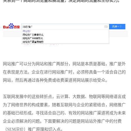
关系到一个网站的浏览量和展现量，决定网站的流量和生存实力。
网站推广可以分为网站和推广两部分，网站是本质是基础，推广是外
在表现是方法。企业在进行网站推广时，必须称具备一个适合自己的
网站，然后再通过各种免费或收费渠道将网站展示给受众。
互联网发展中的这些转折点，云计算、大数据、物联网等网络语言成
为了网络世界的构成要素，随着互联网与企业的紧密结合，网络推广
的基础已经形成。寻找适合自己的、有效的网站推广渠道将成为未来
企业必须解决的问题。下面要解决的问题是网站站外推广中的付费
（SEM况价）推广原理和切入点。