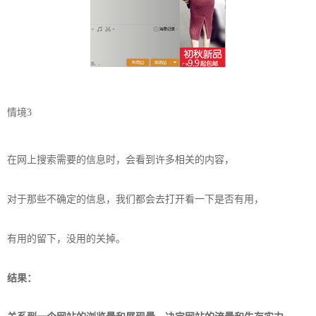
情境3
在网上搜索需要的信息时，会看到许多相关的内容，
对于那些不确定的信息，我们都会去打开看一下是否有用，
有用的留下，没用的关掉。
结果：