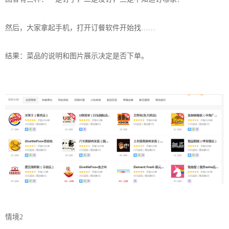
然后，大家拿起手机，打开订餐软件开始找……
结果：菜品的说明和图片展示决定是否下单。
情境2