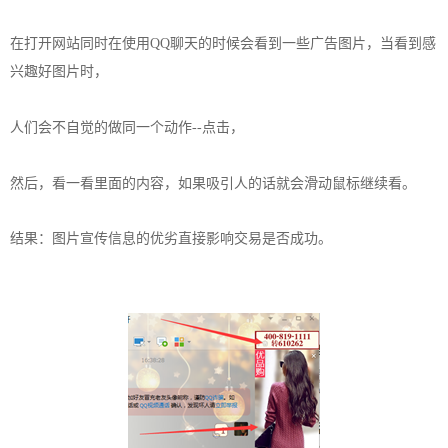
在打开网站同时在使用QQ聊天的时候会看到一些广告图片，当看到感
兴趣好图片时，
人们会不自觉的做同一个动作--点击，
然后，看一看里面的内容，如果吸引人的话就会滑动鼠标继续看。
结果：图片宣传信息的优劣直接影响交易是否成功。