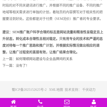
时段的对不同关键词进行推广，并根据不同的推广设备、不同的推广
地域等相关需求进行单独的计划，着陆页的内容撰写对于相关性的把
握要洽到好处。这些都是对于付费（SEM况价）推广者的专业要求。
建议：SEM推广账户科学合理的标志是网站流量和精准性呈稳定且上
升状态，转化成本合理性且相对稳定。只有用专业的技术和严谨的态
度对待每一个推广思路和推广计划，并根据实际情况做出相应的调
整，让推广过程变的直接有效，让推广结果合理化。
上一篇：
如何理顺网站建设与企业品牌间的关系
下一篇：没有了！
蜀ICP备2025152625号-2
XML地图
技术支持：
千伏动力