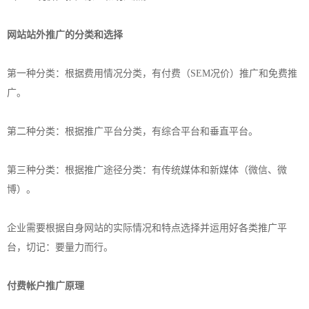
网站站外推广的分类和选择
第一种分类：根据费用情况分类，有付费（SEM况价）推广和免费推
广。
第二种分类：根据推广平台分类，有综合平台和垂直平台。
第三种分类：根据推广途径分类：有传统媒体和新媒体（微信、微
博）。
企业需要根据自身网站的实际情况和特点选择并运用好各类推广平
台，切记：要量力而行。
付费帐户推广原理