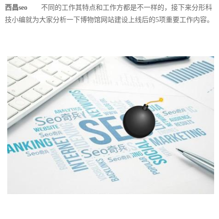
西昌seo
不同的工作其特点和工作方都是不一样的，接下来分形科
技小编就为大家分析一下博物馆网站建设上线后的5项重要工作内容。