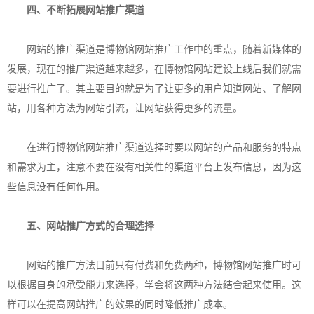
四、不断拓展网站推广渠道
网站的推广渠道是博物馆网站推广工作中的重点，随着新媒体的
发展，现在的推广渠道越来越多，在博物馆网站建设上线后我们就需
要进行推广了。其主要目的就是为了让更多的用户知道网站、了解网
站，用各种方法为网站引流，让网站获得更多的流量。
在进行博物馆网站推广渠道选择时要以网站的产品和服务的特点
和需求为主，注意不要在没有相关性的渠道平台上发布信息，因为这
些信息没有任何作用。
五、网站推广方式的合理选择
网站的推广方法目前只有付费和免费两种，博物馆网站推广时可
以根据自身的承受能力来选择，学会将这两种方法结合起来使用。这
样可以在提高网站推广的效果的同时降低推广成本。