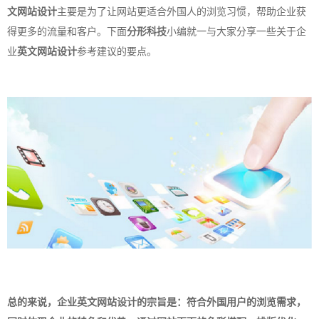
文网站设计
主要是为了让网站更适合外国人的浏览习惯，帮助企业获
得更多的流量和客户。下面
分形科技
小编就一与大家分享一些关于企
业
英文网站设计
参考建议的要点。
总的来说，企业
英文网站设计
的宗旨是：符合外国用户的浏览需求，