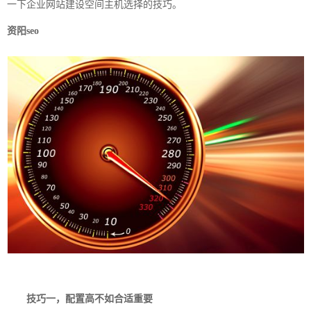
一下企业网站建设空间主机选择的技巧。
资阳seo
技巧一，配置高不如合适重要