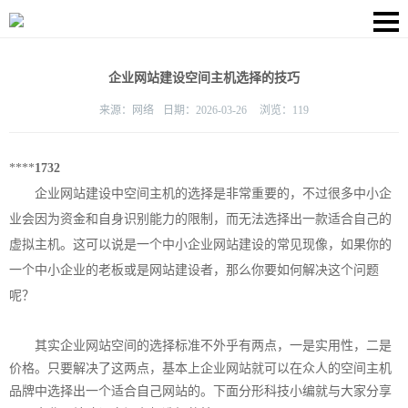
企业网站建设空间主机选择的技巧
来源：
网络
日期：
2026-03-26
浏览：
119
****
1732
企业网站建设中空间主机的选择是非常重要的，不过很多中小企
业会因为资金和自身识别能力的限制，而无法选择出一款适合自己的
虚拟主机。这可以说是一个中小企业网站建设的常见现像，如果你的
一个中小企业的老板或是网站建设者，那么你要如何解决这个问题
呢？
其实企业网站空间的选择标准不外乎有两点，一是实用性，二是
价格。只要解决了这两点，基本上企业网站就可以在众人的空间主机
品牌中选择出一个适合自己网站的。下面分形科技小编就与大家分享