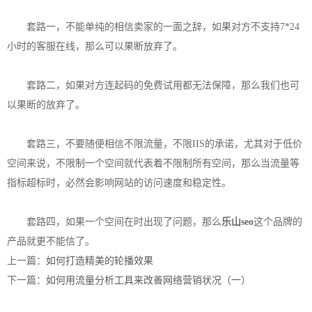
套路一，不能单纯的相信卖家的一面之辞，如果对方不支持7*24
小时的客服在线，那么可以果断放弃了。
套路二，如果对方连起码的免费试用都无法保障，那么我们也可
以果断的放弃了。
套路三，不要随便相信不限流量，不限IIS的承诺，尤其对于低价
空间来说，不限制一个空间就代表着不限制所有空间，那么当流量等
指标超标时，必然会影响网站的访问速度和稳定性。
套路四，如果一个空间在时出现了问题，那么
乐山seo
这个品牌的
产品就更不能信了。
上一篇：
如何打造精美的轮播效果
下一篇：
如何用流量分析工具来改善网络营销状况（一）