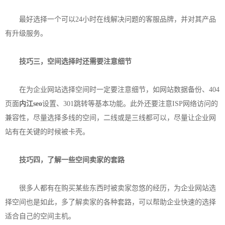
最好选择一个可以24小时在线解决问题的客服品牌，并对其产品
有升级服务。
技巧三，空间选择时还需要注意细节
在为企业网站选择空间时一定要注意细节，如网站数据备份、404
页面
内江seo
设置、301跳转等基本功能。此外还要注意ISP网络访问的
兼容性，尽量选择多线的空间，二线或是三线都可以，尽量让企业网
站有在关键的时候被卡壳。
技巧四，了解一些空间卖家的套路
很多人都有在购买某些东西时被卖家忽悠的经历，为企业网站选
择空间也是如此，多了解卖家的各种套路，可以帮助企业快速的选择
适合自己的空间主机。