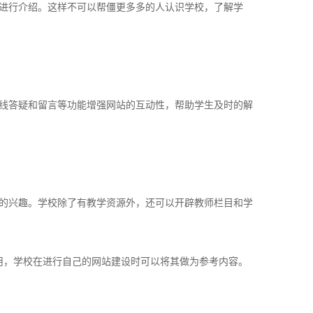
进行介绍。这样不可以帮僵更多多的人认识学校，了解学
线答疑和留言等功能增强网站的互动性，帮助学生及时的解
的兴趣。学校除了有教学资源外，还可以开辟教师栏目和学
用，学校在进行自己的网站建设时可以将其做为参考内容。