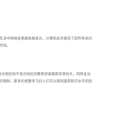
生活中网络变更越来越发达，计算机技术是到了前所有未的
市场。
发达地区和不发达地区的教育资源差距非常的大，同样走出
的限制，更多的想要学习的人们可以得到提高知识水平的机