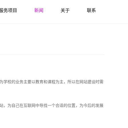
服务项目
新闻
关于
联系
为学校的业务主要以教育和课程为主，所以在网站建设时需
站，为自己在互联网中导找一个合适的位置，为今后的发展