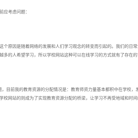
前应考虑问题：
这个原因是随着网络的发展和人们学习观念的转变而引起的。我们的日常
越多的人希望学习，所以学校网站这种可以在线学习的方式就有了存在的
题，目前我的教育资源的分配情况是：教育师资力量基本都积中在学校，
学校网站的则成为了实现教育资源分配的桥梁，让学习不再受地域和时间