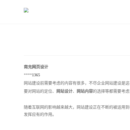
南充
网页设计
****
1365
网站建设前需要考虑的内容有很多，不尽企业网站建设是这
要对网站的定位、
网站设计
、
网站内容
的选择等都需要考虑
随着互联网的影响越来越大，网站建设正在不断的被运用到
发挥应有的作用。