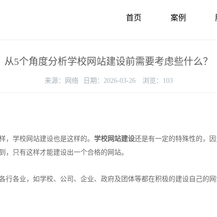
首页
案例
从5个角度分析学校网站建设前需要考虑些什么？
来源：
网络
日期：
2026-03-26
浏览：
103
样，学校网站建设也是这样的。
学校网站建设
还是有一定的特殊性的，因
到，只有这样才能建设出一个合格的网站。
各行各业，如学校、公司、企业、政府及团体等都在积极的建设自己的网