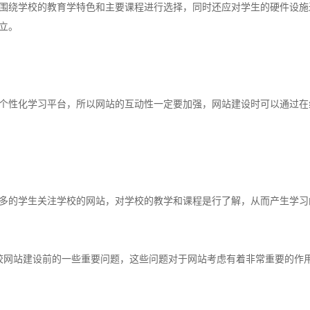
围绕学校的教育学特色和主要课程进行选择，同时还应对学生的硬件设施
立。
个性化学习平台，所以网站的互动性一定要加强，网站建设时可以通过在
多的学生关注学校的网站，对学校的教学和课程是行了解，从而产生学习
校网站建设前的一些重要问题，这些问题对于网站考虑有着非常重要的作