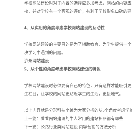
学校网站建设时对于内容的选择应多加考虑，网站的内容应
校，并对学校有一个客观的评价，有利于学校形象口碑的建
4、从实用的角度考虑学校网站建设的互动性
学校网站建设的主要目的是为了辅助教育，为学生提供一个
决学习中遇到的问题。
泸州网站建设
5、从个性的角度考虑学校网站建设的特色
学校网站建设时必须要有自己的特色，只有这样才能吸引更
生栏目，让学校的网站更贴近学生的生活，更接地气。
以上内容就是分形科技小编为大家分析的从5个角度考虑学
上一篇：
看看网站建设的牛人常用的建站神器都有哪些
下一篇：
公路行业类网站建设 内容营销的方法分析