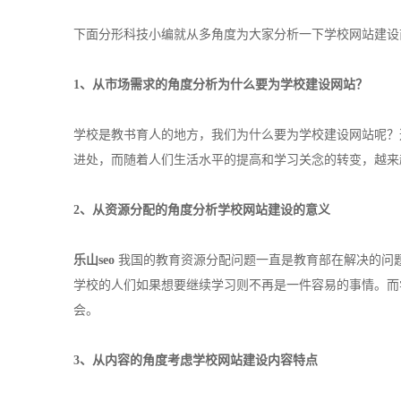
下面分形科技小编就从多角度为大家分析一下学校网站建设
1、从市场需求的角度分析为什么要为学校建设网站？
学校是教书育人的地方，我们为什么要为学校建设网站呢？
进处，而随着人们生活水平的提高和学习关念的转变，越来
2、从资源分配的角度分析学校网站建设的意义
乐山seo
我国的教育资源分配问题一直是教育部在解决的问
学校的人们如果想要继续学习则不再是一件容易的事情。而
会。
3、从内容的角度考虑学校网站建设内容特点