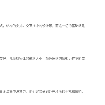
式，结构的安排，交互指令的设计等，而这一切的基础就是
差异，儿童对物体的形状大小，颜色质感的感知力在不断完
事无法集中注意力，他们容易受到外在环境的干扰和影响，