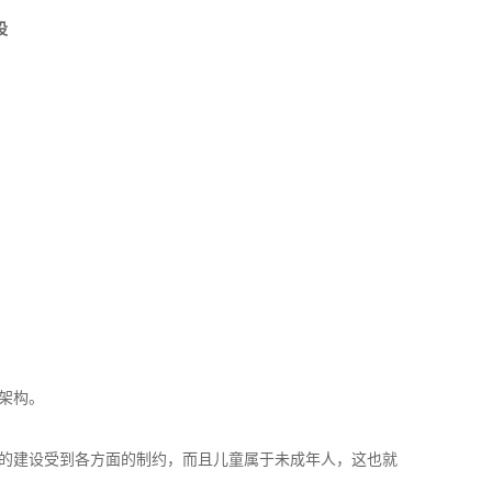
设
架构。
的建设受到各方面的制约，而且儿童属于未成年人，这也就