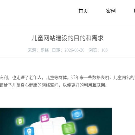
首页
案例
儿童网站建设的目的和需求
来源：
网络
日期：
2026-03-26
浏览：
103
专利，也走进了老年人，儿童等群体。近年来一些数据表明，儿童网名的
该给予儿童身心健康的网络空间，以便更好的利用
互联网
。