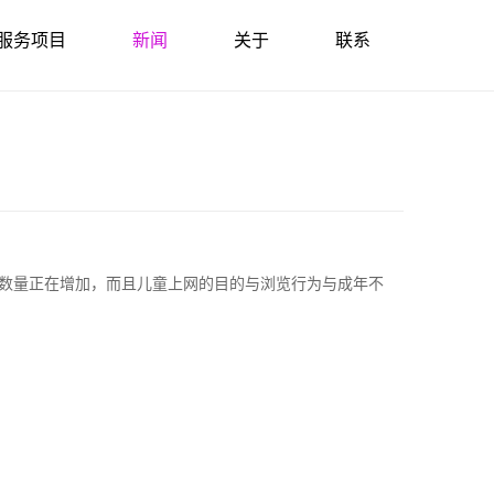
服务项目
新闻
关于
联系
数量正在增加，而且儿童上网的目的与浏览行为与成年不