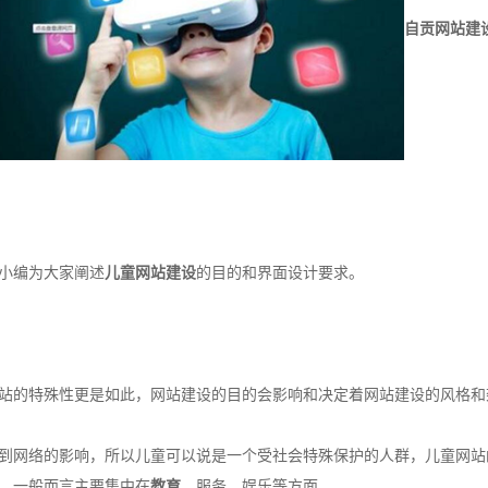
自贡网站建
小编为大家阐述
儿童网站建设
的目的和界面设计要求。
站的特殊性更是如此，网站建设的目的会影响和决定着网站建设的风格和
网络的影响，所以儿童可以说是一个受社会特殊保护的人群，儿童网站
，一般而言主要集中在
教育
，服务，娱乐等方面。