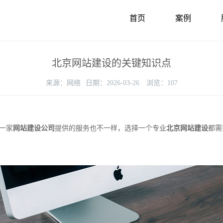
首页
案例
北京网站建设的关键知识点
来源：
网络
日期：
2026-03-26
浏览：
107
一家
网站建设公司
提供的服务也不一样，选择一个专业
北京网站建设
都需