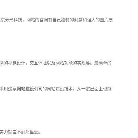
北京分形科技，网站的官网有自己独特的创意和强大的图片展
例的视觉设计，交互体验以及网站功能的实现等。最简单的
采用这家
网站建设公司
的网站建设技术，从一定层面上也能
实力就差不到那里去。