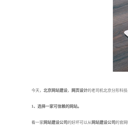
今天，
北京网站建设
，
网页设计
的老司机北京分形科技
1、选择一家可信赖的网站。
看一家
网站建设公司
的好坏可以从
网站建设公司
的官网