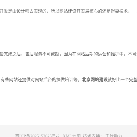
发是由设计师去实现的，所以网站建设其实最核心的还是得靠技术。一
完成之后，售后服务不可或缺，因为在网站后期的运营和维护中，不可
；有些网站还提供对网站后台的操做培训等。
北京网站建设
就好比一个完
蜀ICP备2025152625号-2
XML地图
技术支持：
千伏动力