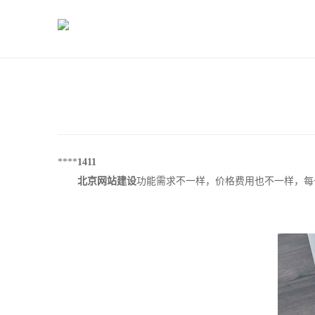
****
1411
北京网站建设
功能需求不一样，价格费用也不一样，每