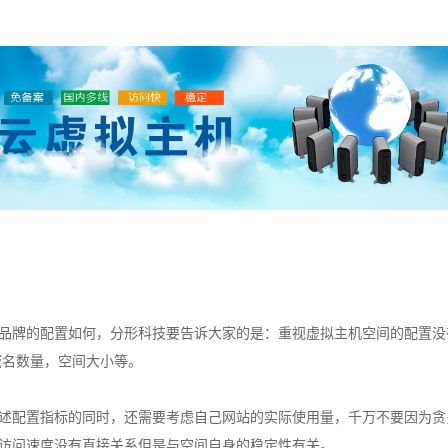
牌的配置如何，分形科技要告诉大家的是：重视虚拟主机空间的配置没
域名数量，空间大小等。
配置指标的同时，还需要考虑自己网站的实际使用量，千万不要因为贪
访问速度没有直接关系但是与空间自身的稳定性有关。