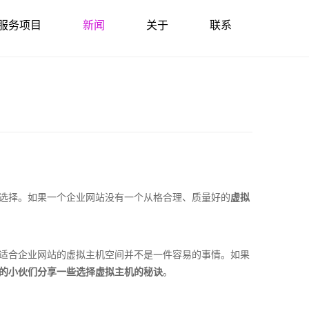
服务项目
新闻
关于
联系
选择。如果一个企业网站没有一个从格合理、质量好的
虚拟
适合企业网站的虚拟主机空间并不是一件容易的事情。如果
的小伙们分享一些选择虚拟主机的秘诀
。