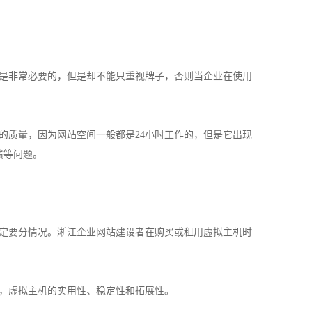
是非常必要的，但是却不能只重视牌子，否则当企业在使用
质量，因为网站空间一般都是24小时工作的，但是它出现
溃等问题。
定要分情况。淅江企业网站建设者在购买或租用虚拟主机时
，虚拟主机的实用性、稳定性和拓展性。