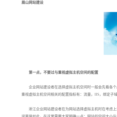
眉山网站建设
第一点，不要过与重视虚拟主机空间的配置
企业网站建设者在选择虚拟主机空间时一般会先看各个品
重视虚拟主机空间相关的配置指标有：流量，IIS，绑定子
淅江企业网站建设者在为网站选择虚拟主机时在考虑上述
说更是如此。在这里需要大家明确一点：网站的空间大小与