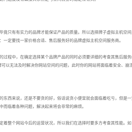
竟只有有实力的品牌才能保证产品的质量。所以选择牌子虚拟主机空间
：一定要找一家价格合适、售后服务好的品牌虚拟主机空间服务商。
过程中，在确定选择某个品牌产品的同时必须要详细的考查其售后服务的
牌可以无法及时解决你网站空间的问题，此时你的网站将面临着安全、崩
东西来说，还是不要贪的好，俗话说贪小便宜就会面临着吃亏，但是一
中而临着各种问题，解决起来将会非常的麻烦。
着整个网站今后的运营状况，所以我们在选择时要多方考查其性能。如