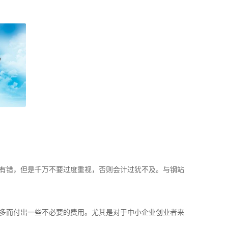
有错，但是千万不要过度重视，否则会计过犹不及。与钢站
多而付出一些不必要的费用。尤其是对于中小企业创业者来