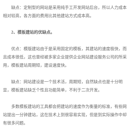
缺点：定制型的网站是采用纯手工开发网站后台，所以人力成本
相对较高，各方面的费用比其他建站方式成本高。
2、模板建站的优缺点。
优点：模版建站由于是采用固定的模板，其建站的速度极快，而
且成本很低，这也曾经被多家企业提供企业网站建设服务公司的所采
用，模板建站周期短，建设速度快。
缺点：网站建设是一个技术活，周期短，自然缺点也是十分明
显，模板建站缺乏个性且功能简单，不利于二次开发。
多数模板建站的工具都会把建站的速度作为衡量的标准，有些网
站提出一分钟建站，这在技术上到很容易实现，但是到实际操作中却
有很多问题。