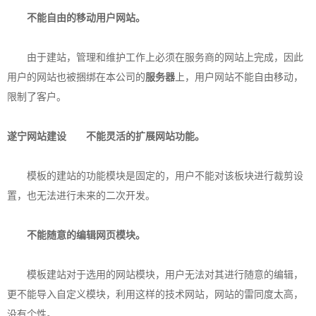
不能自由的移动用户网站。
由于建站，管理和维护工作上必须在服务商的网站上完成，因此
用户的网站也被捆绑在本公司的
服务器
上，用户网站不能自由移动，
限制了客户。
遂宁网站建设
不能灵活的扩展网站功能。
模板的建站的功能模块是固定的，用户不能对该板块进行裁剪设
置，也无法进行未来的二次开发。
不能随意的编辑网页模块。
模板建站对于选用的网站模块，用户无法对其进行随意的编辑，
更不能导入自定义模块，利用这样的技术网站，网站的雷同度太高，
没有个性。