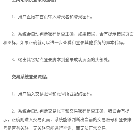
1、用户直接在首页输入登录名和登录密码。
2、系统会自动判断密码是否正确，如果错误，会有提示错误页面
和图标，如果正确就可以进一步查看和登录其他系统的脚本代码。
3、输出其它站点登录脚本到登录成功页面的头部处。
交易系统登录流程。
1、用户输入交易账号和账号所匹配的密码。
2、系统会自动判断交易账号和交易密码是否正确，错误会有提
示，正确则进入交易页面，系统能够判断出当前的交易账号和登录账
号是否有关联。无关联只能进行查询，而无法正常交易。