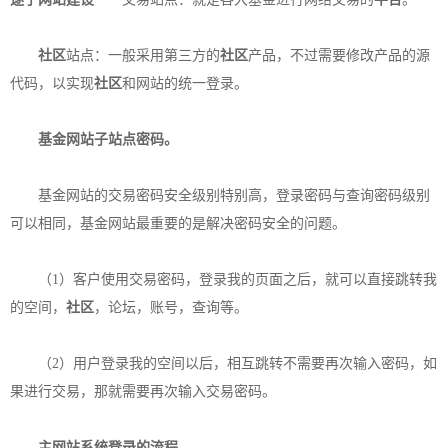
社区
站点：一般采用第三方的
社区
产品，不过需要修改产品的源
代码，以实现
社区
和网站的统一登录。
基金网站子站点密码。
基金网站的交易密码安全级别特别高，登录密码与查询密码级别
可以相同，基金网站最重要的是解决密码安全的问题。
（1）客户使用交易密码，登录我的页面之后，就可以直接跳转我
的空间，
社区
，论坛，账号，查询等。
（2）用户登录我的空间以后，相互跳转不需要再次输入密码，如
果进行交易，那就需要再次输入交易密码。
主
网站系统
登录的流程。