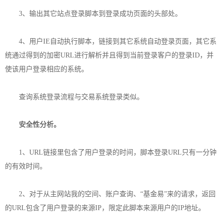
3、输出其它站点登录脚本到登录成功页面的头部处。
4、用户IE自动执行脚本，链接到其它系统自动登录页面，其它系
统通过得到的加密URL进行解析并且得到当前登录客户的登录ID，并
使该用户登录相应的系统。
查询系统登录流程与交易系统登录类似。
安全性分析。
1、URL链接里包含了用户登录的时间，脚本登录URL只有一分钟
的有效时间。
2、对于从主网站我的空间、账户查询、“基金易”来的请求，返回
的URL包含了用户登录的来源IP，限定此脚本来源用户的IP地址。