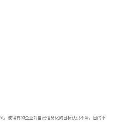
风，使得有的企业对自己信息化的目标认识不清，目的不