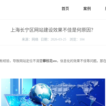
首页
案例
上海长宁区网站建设效果不佳是何原因？
来源：
网络
日期：
2026-03-25
浏览：
104
有经验，导致网站定位不清楚
攀枝花seo
，信息化的效果不佳等问题。那