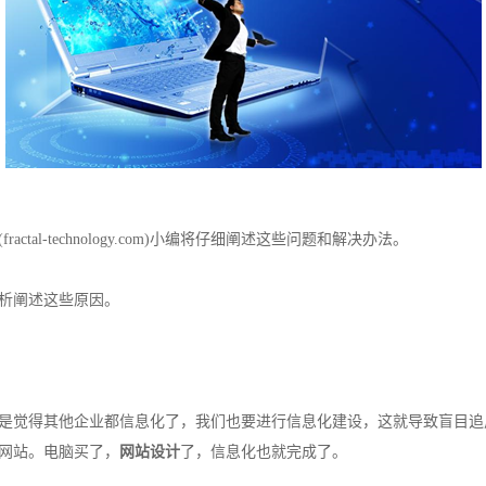
actal-technology.com)小编将仔细阐述这些问题和解决办法。
析阐述这些原因。
觉得其他企业都信息化了，我们也要进行信息化建设，这就导致盲目追
网站。电脑买了，
网站设计
了，信息化也就完成了。