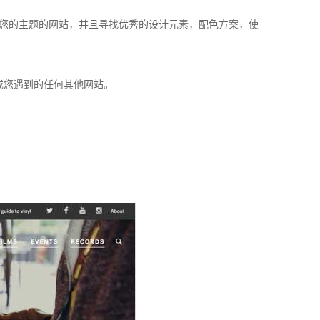
您的主题的网站，并且寻找优秀的设计元素，配色方案，使
bbble或您遇到的任何其他网站。