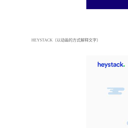
HEYSTACK（以动画的方式解释文字）