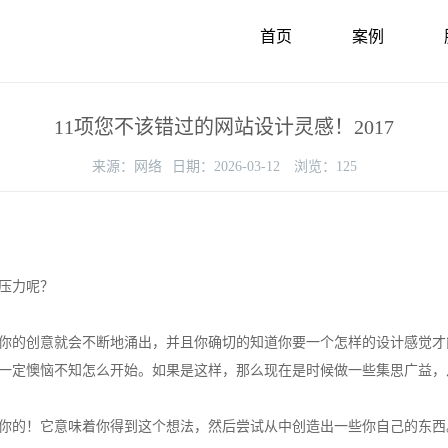
首页
案例
11项您不该错过的网站设计灵感！2017
来源：
网络
日期：
2026-03-12
浏览：
125
压力呢？
的创意就会不断地涌出，并且你确切的知道你要一个怎样的设计感觉才
一定懊恼不知怎么开始。如果是这样，那么现在是时候做一些集思广益，
的！它意味着你得到这个想法，然后尝试从中创造出一些你自己的东西