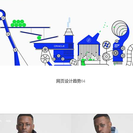
网页设计趋势
04