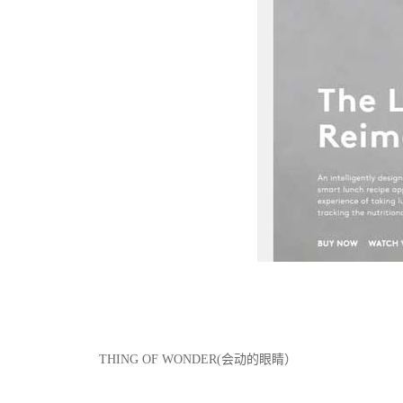
THING OF WONDER(会动的眼睛）