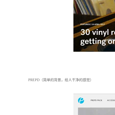
PREPD（简单的背景，给人干净的感觉）