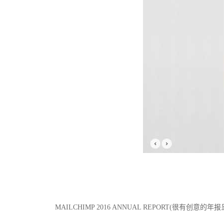
MAILCHIMP 2016 ANNUAL REPORT(很有创意的