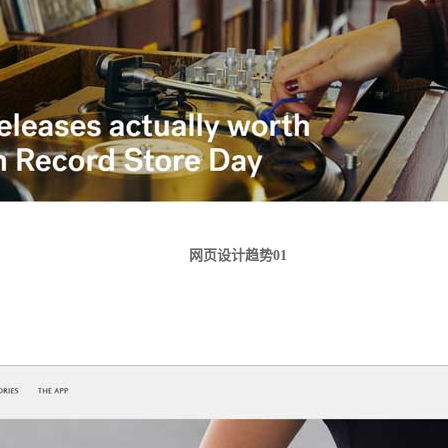
网页设计趋势
01