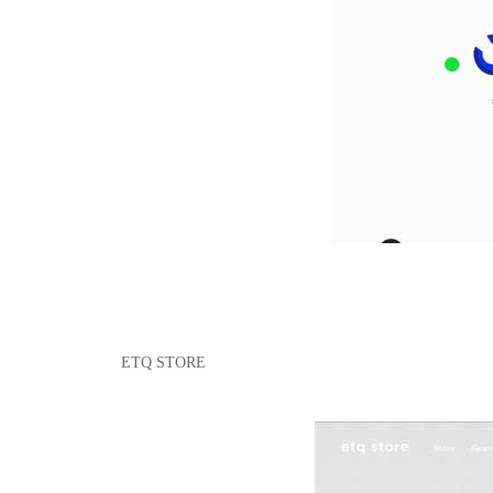
ETQ STORE