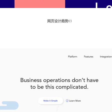
网页设计趋势
03