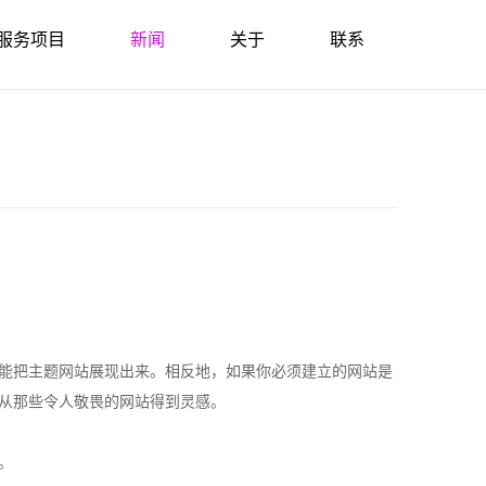
服务项目
新闻
关于
联系
能把主题网站展现出来。相反地，如果你必须建立的网站是
从那些令人敬畏的网站得到灵感。
。