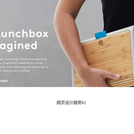
网页设计趋势
02