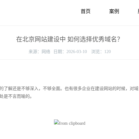
首页
案例
在北京网站建设中 如何选择优秀域名？
来源：
网络
日期：
2026-03-10
浏览：
120
了解还是不够深入，不够全面。也有很多企业在建设网站的时候，对域
处是不言而喻的。