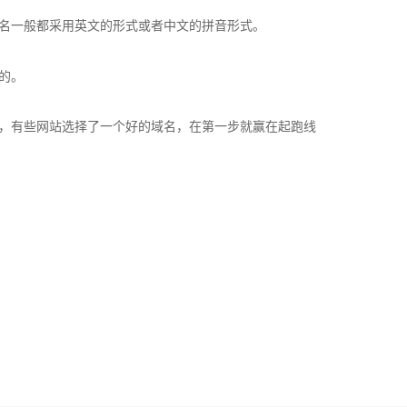
名一般都采用英文的形式或者中文的拼音形式。
的。
，有些网站选择了一个好的域名，在第一步就赢在起跑线