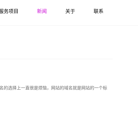
服务项目
新闻
关于
联系
名的选择上一直很是烦恼，网站的域名就是网站的一个标