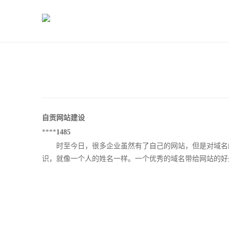
自贡网站建设
****
1485
时至今日，很多企业虽然有了自己的网站，但是对域名的
识，就像一个人的姓名一样。一个优秀的域名带给网站的好