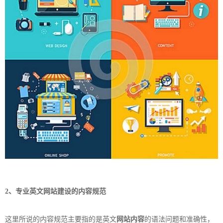
2、专业英文
网站建设
的内容规范
这里所说的内容规范主要指的是英文
网站内容
的语法问题和准确性，