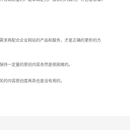
需求再配合企业网站的产品和服务，才是正确的更析的方
保持一定量的原创内容赤然是很困难的。
关的内容原创度再高也是没有用的。