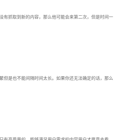
没有抓取到新的内容，那么他可能会来第二次，但是时间一
繁但是也不能间隔时间太长。如果你还无法确定的话，那么
只有高质量的、能够满足用户需求的内容用户才愿意去看，