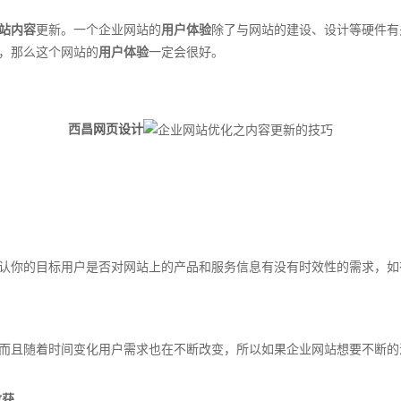
站内容
更新。一个企业网站的
用户体验
除了与网站的建设、设计等硬件有
，那么这个网站的
用户体验
一定会很好。
西昌
网页设计
认你的目标用户是否对网站上的产品和服务信息有没有时效性的需求，如
且随着时间变化用户需求也在不断改变，所以如果企业网站想要不断的
收获