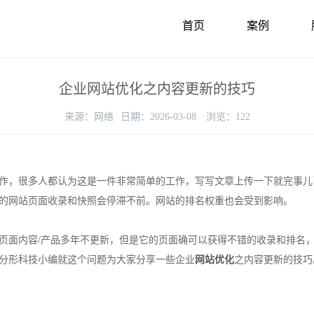
首页
案例
企业网站优化之内容更新的技巧
来源：
网络
日期：
2026-03-08
浏览：
122
作，很多人都认为这是一件非常简单的工作，写写文章上传一下就完事儿
的网站页面收录和快照会停滞不前。网站的排名权重也会受到影响。
面内容/产品多年不更新，但是它的页面确可以获得不错的收录和排名，
分形科技小编就这个问题为大家分享一些企业
网站优化
之内容更新的技巧