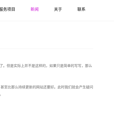
服务项目
新闻
关于
联系
了。但是实际上并不是这样的，如果只是简单的写写，那么
甚至比那么持续更新的网站还要好。此时我们就会产生疑问
。