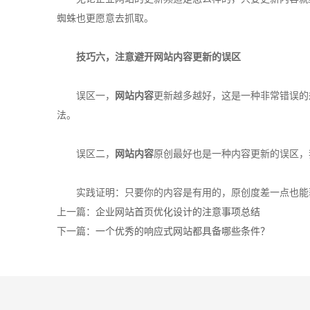
蜘蛛也更愿意去抓取。
技巧六，注意避开
网站内容
更新的误区
误区一，
网站内容
更新越多越好，这是一种非常错误的
法。
误区二，
网站内容
原创最好也是一种内容更新的误区，
实践证明：只要你的内容是有用的，原创度差一点也能
上一篇：
企业网站首页优化设计的注意事项总结
下一篇：
一个优秀的响应式网站都具备哪些条件？