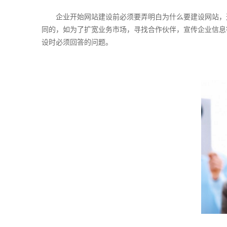
企业开始网站建设前必须要弄明白为什么要建设网站，这
同的，如为了扩宽业务市场，寻找合作伙伴，宣传企业信息
设时必须回答的问题。