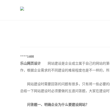
****
1408
乐山
网页设计
网站建设是企业成立属于自己的网站的第一
作，根据企业需求的不同建设的难易程度也是不一样的，所
网站建设时需要回答的问题有很多，只有将一些必要的问
总结一下网站建设时必须要做的五道问答题，大家在建设时
问答题一、明确企业为什么要建设网站？