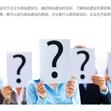
对于企业为网站建定位、确定网站建设的目的、了解网站建设的需求等
等，都可以成为网站建设的原因。
无论是什么原因或目的，企业在开始网