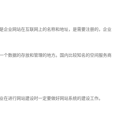
是企业网站在互联网上的名称和地址，是需要注册的，企业
一个数据的存放和管理的地方。国内比较知名的空间服务商
业在进行网站建设时一定要做好网站系统的建设工作。