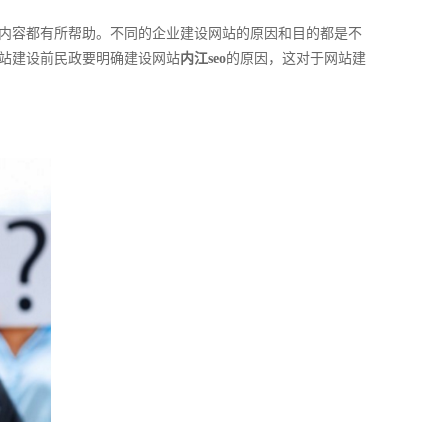
内容都有所帮助。不同的企业建设网站的原因和目的都是不
站建设前民政要明确建设网站
内江seo
的原因，这对于网站建