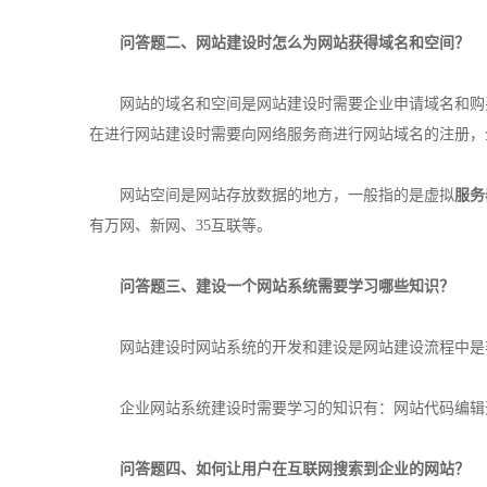
问答题二、网站建设时怎么为网站获得域名和空间？
网站的域名和空间是网站建设时需要企业申请域名和购买
在进行网站建设时需要向网络服务商进行网站域名的注册，
网站空间是网站存放数据的地方，一般指的是虚拟
服务
有万网、新网、35互联等。
问答题三、建设一个网站系统需要学习哪些知识？
网站建设时网站系统的开发和建设是网站建设流程中是非
企业网站系统建设时需要学习的知识有：网站代码编辑开
问答题四、如何让用户在互联网搜索到企业的网站？