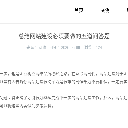
首页
案例
总结网站建设必须要做的五道问答题
来源：
网络
日期：
2026-03-08
浏览：
124
步，也是企业树立网络品牌必经之路。在互联网时代，网站建设对于企
以当有人告诉你网站建设很简单或是很难的时候千万不要相信，一定要实
题回答正确了才能很好继续完成下一步的网站建设工作。那么，网站建
可以将这些内容做为参考资料。