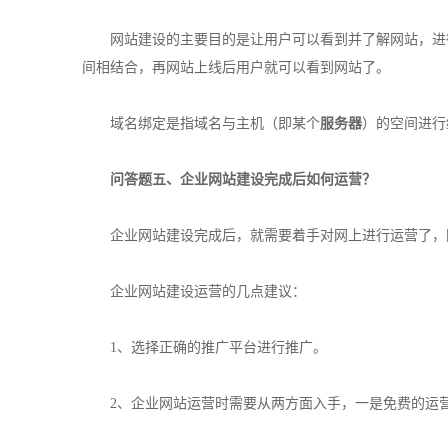
网站建设的主要目的是让用户可以看到并了解网站，进行
间相结合，再网站上线后用户就可以看到网站了。
域名绑定是指域名与主机（即某个
服务器
）的空间进行
问答题五、企业网站建设完成后如何运营？
企业网站建设完成后，就需要着手对网上进行运营了，网
企业网站建设运营的几点建议：
1、选择正确的推广平台进行推广。
2、企业网站运营时需要从两方面入手，一是免费的运营