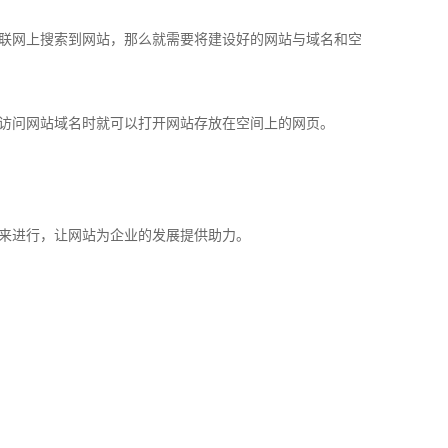
联网上搜索到网站，那么就需要将建设好的网站与域名和空
访问网站域名时就可以打开网站存放在空间上的网页。
来进行，让网站为企业的发展提供助力。