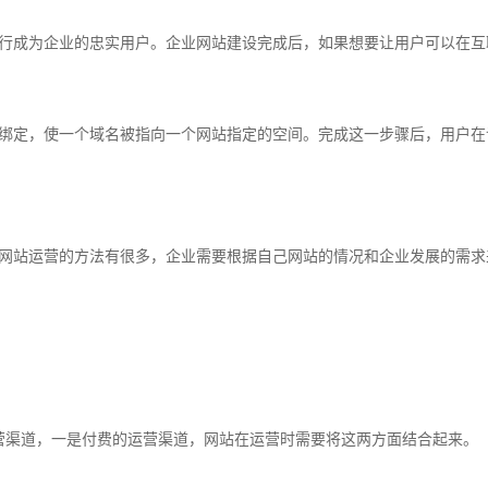
成为企业的忠实用户。企业网站建设完成后，如果想要让用户可以在互
绑定，使一个域名被指向一个网站指定的空间。完成这一步骤后，用户在
站运营的方法有很多，企业需要根据自己网站的情况和企业发展的需求
渠道，一是付费的运营渠道，网站在运营时需要将这两方面结合起来。