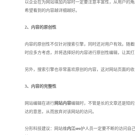
以企业在为网站填加内容时一定要注意丰富性，从用户的角
希望看到的内容越详细越好。
2、内容的原创性
内容的原创性不仅针对搜索引擎，同时还对用户有效。随着
时应多方考虑，并将选择好的内容进行原创性编辑，让其打
另外，搜索引擎也非常喜欢原创的内容，这对网站页面的收
3、内容的完整性
网站编辑在进行
网站内容
编辑时，不管是长的文章还是短的
达的意思，从而放弃对该网站的访问。
分形科技建议：网站维
内江seo
护人员一定要不断的访问自