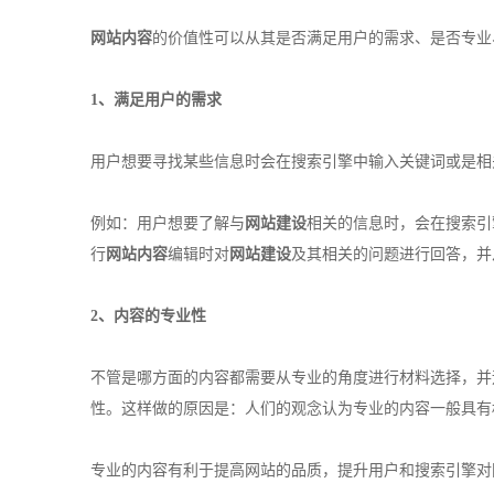
网站内容
的价值性可以从其是否满足用户的需求、是否专业
1、满足用户的需求
用户想要寻找某些信息时会在搜索引擎中输入关键词或是相
例如：用户想要了解与
网站建设
相关的信息时，会在搜索引
行
网站内容
编辑时对
网站建设
及其相关的问题进行回答，并
2、内容的专业性
不管是哪方面的内容都需要从专业的角度进行材料选择，并
性。这样做的原因是：人们的观念认为专业的内容一般具有
专业的内容有利于提高网站的品质，提升用户和搜索引擎对