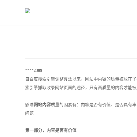
****
2389
自百度搜索引擎调整算法以来，网站中内容的质量被放在了
索引擎抓取收录网站页面的途径，只有高质量的内容才能被
影响
网站内容
质量的因素有：内容是否有价值、是否具有丰
问题。
第一部分，内容是否有价值