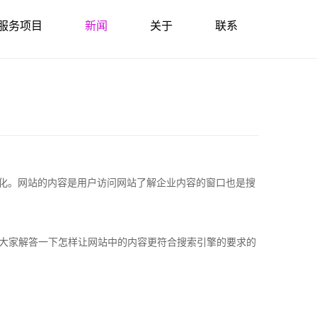
服务项目
新闻
关于
联系
化。网站的内容是用户访问网站了解企业内容的窗口也是搜
大家解答一下怎样让网站中的内容更符合搜索引擎的要求的