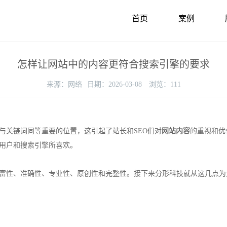
首页
案例
怎样让网站中的内容更符合搜索引擎的要求
来源：
网络
日期：
2026-03-08
浏览：
111
与关链词同等重要的位置，这引起了站长和SEO们对
网站内容
的重视和优
用户和搜索引擎所喜欢。
富性、准确性、专业性、原创性和完整性。接下来分形科技就从这几点为