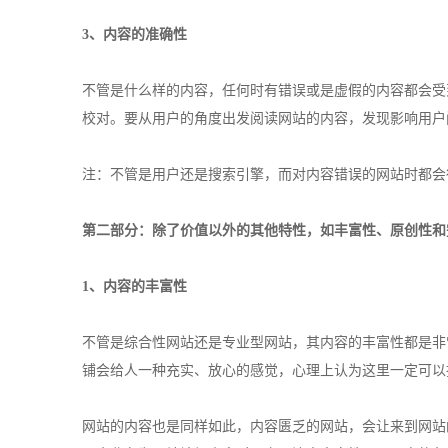
3、内容的准确性
不管是什么样的内容，任何时有错误或是虚假的内容都会受
校对。要从用户的角度出发阅读网站的内容，发现影响用户
注：不管是用户还是搜索引擎，而对内容错误的网站时都会
第二部分：除了价值以外的其他特性，如丰富性、原创性和
1、内容的丰富性
不管是综合性网站还是专业型网站，其内容的丰富性都是非
铺会给人一种充实、放心的感觉，心理上认为这里一定可以
网站的内容也是同样如此，内容匮乏的网站，会让来到网站