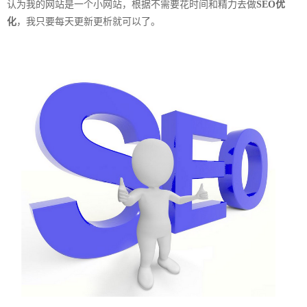
认为我的网站是一个小网站，根据不需要花时间和精力去做
SEO优
化
，我只要每天更新更析就可以了。